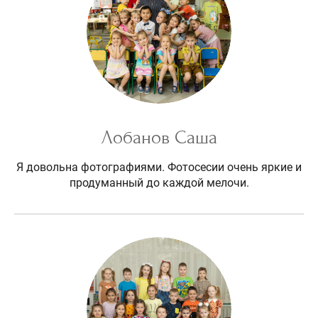
Лобанов Саша
Я довольна фотографиями. Фотосесии очень яркие и
продуманный до каждой мелочи.