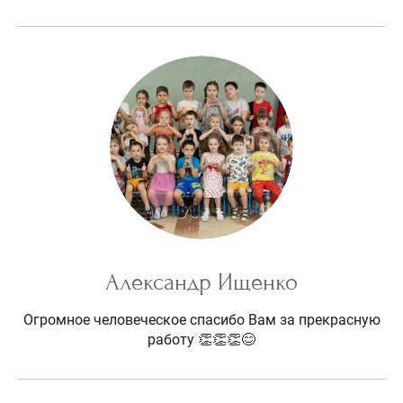
Александр Ищенко
Огромное человеческое спасибо Вам за прекрасную
работу 👏👏👏😊