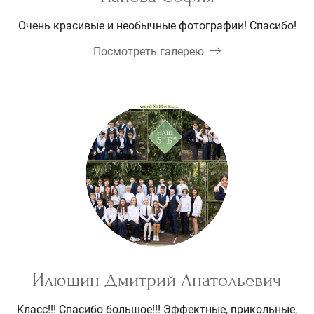
Очень красивые и необычные фотографии! Спасибо!
Посмотреть галерею
Илюшин Дмитрий Анатольевич
Класс!!! Спасибо большое!!! Эффектные, прикольные,