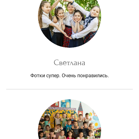
Светлана
Фотки супер. Очень понравились.