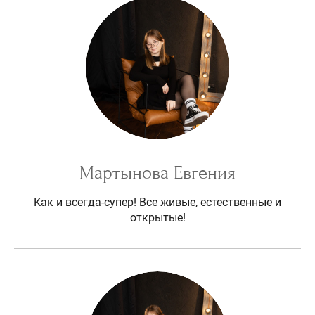
Мартынова Евгения
Как и всегда-супер! Все живые, естественные и
открытые!