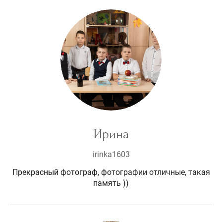
Ирина
irinka1603
Прекрасный фотограф, фотографии отличные, такая
память ))