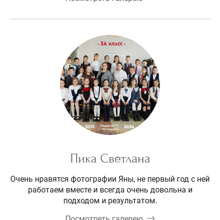
Пика Светлана
Очень нравятся фотографии Яны, не первый год с ней
работаем вместе и всегда очень довольна и
подходом и результатом.
Посмотреть галерею