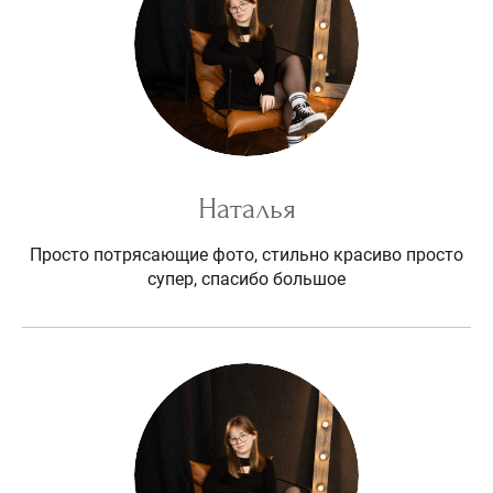
Наталья
Просто потрясающие фото, стильно красиво просто
супер, спасибо большое