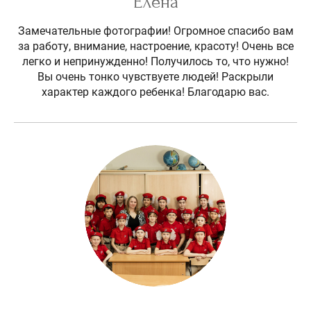
Елена
Замечательные фотографии! Огромное спасибо вам
за работу, внимание, настроение, красоту! Очень все
легко и непринужденно! Получилось то, что нужно!
Вы очень тонко чувствуете людей! Раскрыли
характер каждого ребенка! Благодарю вас.