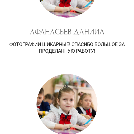
АФАНАСЬЕВ ДАНИИЛ
ФОТОГРАФИИ ШИКАРНЫЕ! СПАСИБО БОЛЬШОЕ ЗА
ПРОДЕЛАННУЮ РАБОТУ!