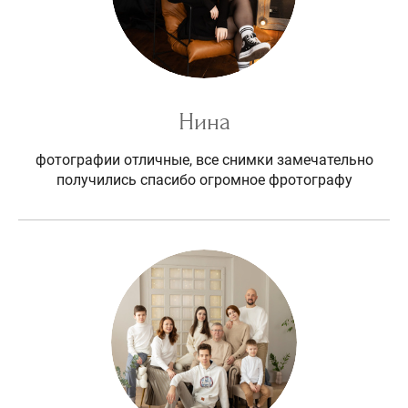
Нина
фотографии отличные, все снимки замечательно
получились спасибо огромное фротографу