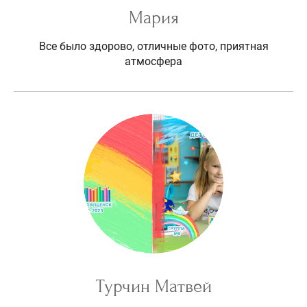
Мария
Все было здорово, отличные фото, приятная
атмосфера
Турчин Матвей