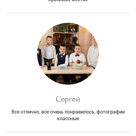
Сергей
Все отлично, все очень понравилось, фотографии
классные