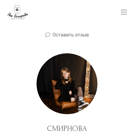
Оставить отзыв
СМИРНОВА