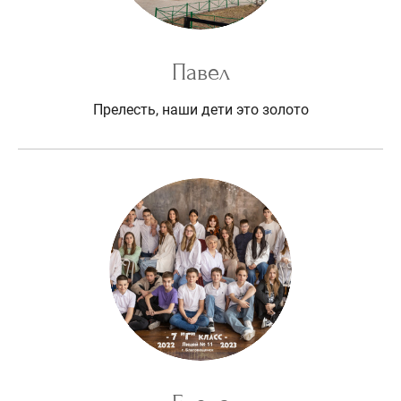
Павел
Прелесть, наши дети это золото