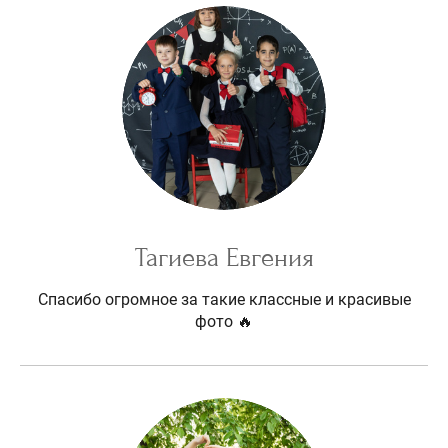
Тагиева Евгения
Спасибо огромное за такие классные и красивые
фото 🔥