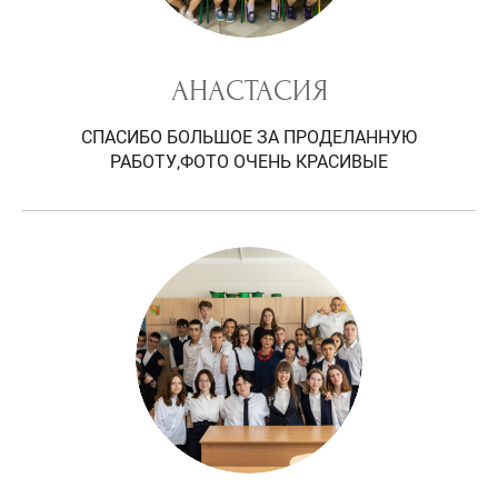
АНАСТАСИЯ
СПАСИБО БОЛЬШОЕ ЗА ПРОДЕЛАННУЮ
РАБОТУ,ФОТО ОЧЕНЬ КРАСИВЫЕ