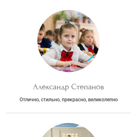
Александр Степанов
Отлично, стильно, прекрасно, великолепно