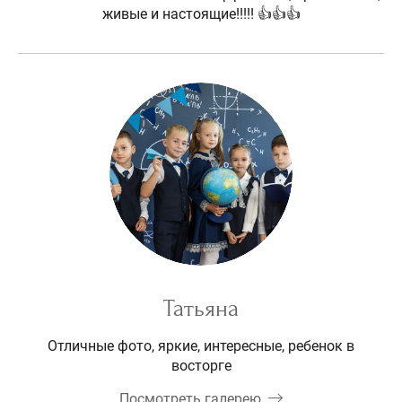
живые и настоящие!!!!! 👍👍👍
Татьяна
Отличные фото, яркие, интересные, ребенок в
восторге
Посмотреть галерею