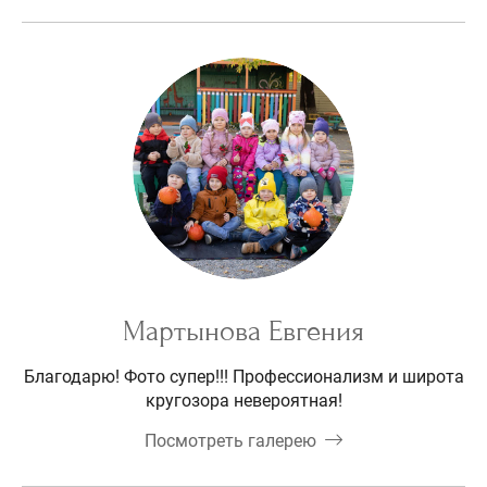
Мартынова Евгения
Благодарю! Фото супер!!! Профессионализм и широта
кругозора невероятная!
Посмотреть галерею