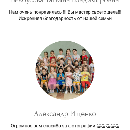
Нам очень понравилась !!! Вы мастер своего дела!!!
Искренняя благодарность от нашей семьи
Александр Ищенко
Огромное вам спасибо за фотографии 👏👏👏👏👏