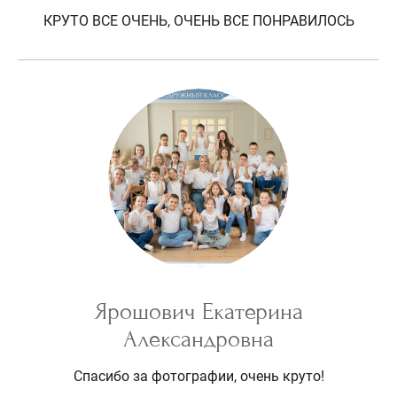
КРУТО ВСЕ ОЧЕНЬ, ОЧЕНЬ ВСЕ ПОНРАВИЛОСЬ
Ярошович Екатерина
Александровна
Спасибо за фотографии, очень круто!