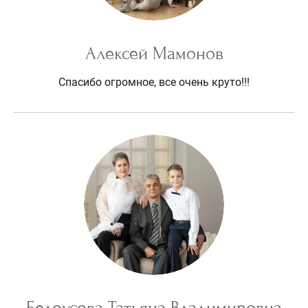
Алексей Мамонов
Спасибо огромное, все очень круто!!!
Белоусова Татьяна Владимировна