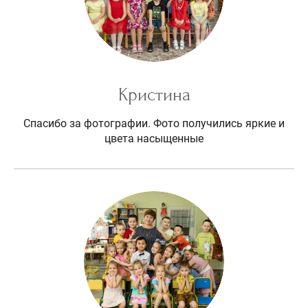
Кристина
Спасибо за фотографии. Фото получились яркие и
цвета насыщенные