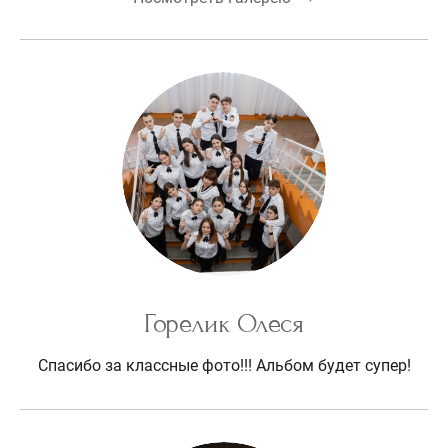
Горелик Олеся
Спасибо за классные фото!!! Альбом будет супер!