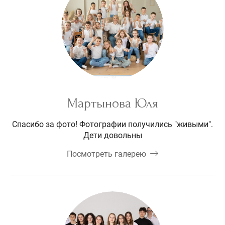
Мартынова Юля
Спасибо за фото! Фотографии получились "живыми".
Дети довольны
Посмотреть галерею