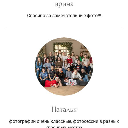
ирина
Спасибо за замечательные фото!!!
Наталья
фотографии очень классные, фотосессии в разных
красивых местах