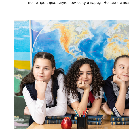
но не про идеальную прическу и наряд. Но всё же по