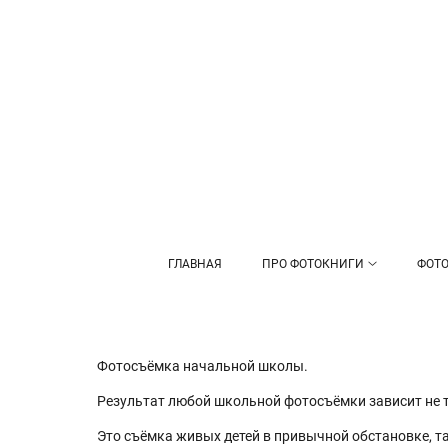
ГЛАВНАЯ
ПРО ФОТОКНИГИ
ФОТО
Фотосъёмка начальной школы.
Результат любой школьной фотосъёмки зависит не то
Это съёмка живых детей в привычной обстановке, та