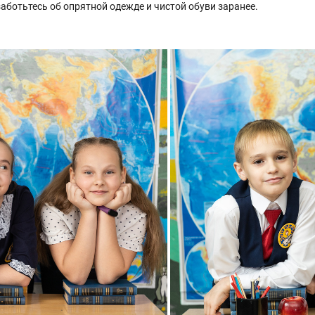
заботьтесь об опрятной одежде и чистой обуви заранее.