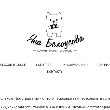
СЕССИИ В ШКОЛЕ
1 СЕНТЯБРЯ
ИНФОРМАЦИЯ
ПОРТФО
КОНТАКТЫ
лько от фотографа, но и от того насколько заинтересованы в успе
ких, какие они есть, такими мы их и любим. Школьные фотографии —