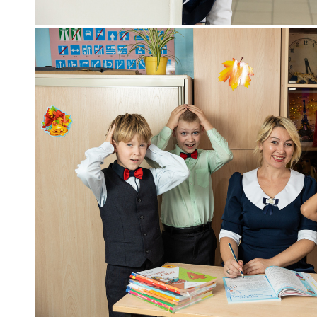
школьная фото