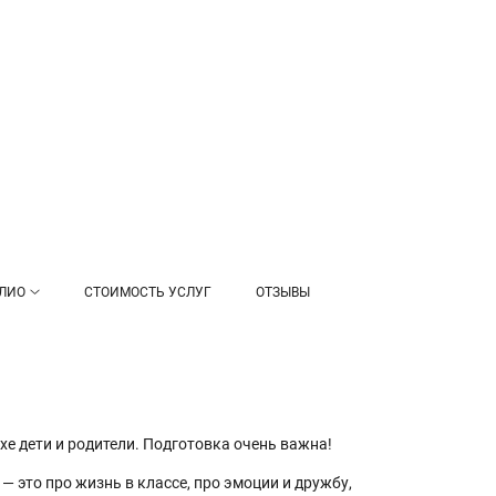
ЛИО
СТОИМОСТЬ УСЛУГ
ОТЗЫВЫ
хе дети и родители. Подготовка очень важна!
 это про жизнь в классе, про эмоции и дружбу,