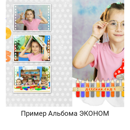
Пример Альбома ЭКОНОМ