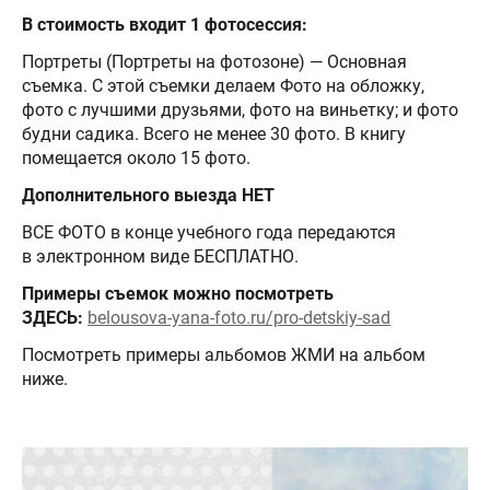
В стоимость входит 1 фотосессия:
Портреты (Портреты на фотозоне) — Основная
съемка. С этой съемки делаем Фото на обложку,
фото с лучшими друзьями, фото на виньетку; и фото
будни садика. Всего не менее 30 фото. В книгу
помещается около 15 фото.
Дополнительного выезда НЕТ
ВСЕ ФОТО в конце учебного года передаются
в электронном виде БЕСПЛАТНО.
Примеры съемок можно посмотреть
ЗДЕСЬ:
belousova-yana-foto.ru/pro-detskiy-sad
Посмотреть примеры альбомов ЖМИ на альбом
ниже.