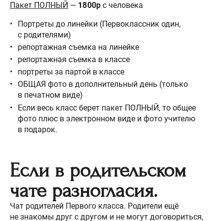
Пакет ПОЛНЫЙ
—
1800р
с человека
Портреты до линейки (Первоклассник один,
с родителями)
репортажная съемка на линейке
репортажная съемка в классе
портреты за партой в классе
ОБЩАЯ фото в дополнительный день (только
в печатном виде)
Если весь класс берет пакет ПОЛНЫЙ, то общее
фото плюс в электронном виде и фото учителю
в подарок.
Если в родительском
чате разногласия.
Чат родителей Первого класса. Родители ещё
не знакомы друг с другом и не могут договориться,