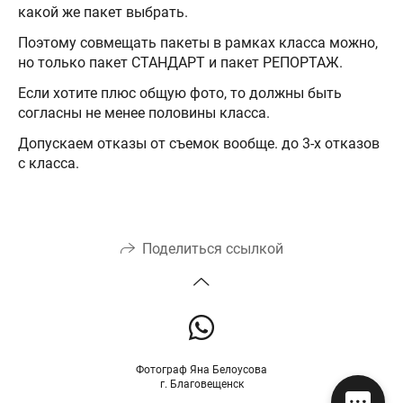
какой же пакет выбрать.
Поэтому совмещать пакеты в рамках класса можно,
но только пакет СТАНДАРТ и пакет РЕПОРТАЖ.
Если хотите плюс общую фото, то должны быть
согласны не менее половины класса.
Допускаем отказы от съемок вообще. до 3-х отказов
с класса.
Поделиться ссылкой
Фотограф Яна Белоусова
г. Благовещенск