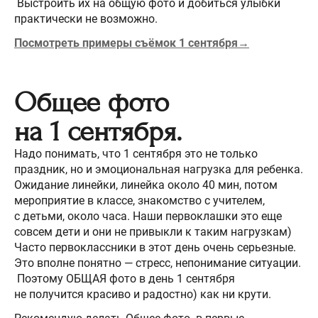
Выстроить их на общую фото и добиться улыбки
практически не возможно.
Посмотреть примеры съёмок 1 сентября→
Общее фото
на 1 сентября.
Надо понимать, что 1 сентября это не только
праздник, но и эмоциональная нагрузка для ребенка.
Ожидание линейки, линейка около 40 мин, потом
мероприятие в классе, знакомство с учителем,
с детьми, около часа. Наши первоклашки это еще
совсем дети и они не привыкли к таким нагрузкам)
Часто первоклассники в этот день очень серьезные.
Это вполне понятно — стресс, непонимание ситуации.
Поэтому ОБЩАЯ фото в день 1 сентября
не получится красиво и радостно) как ни крути.