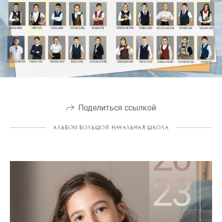
Поделиться ссылкой
АЛЬБОМ БОЛЬШОЙ НАЧАЛЬНАЯ ШКОЛА