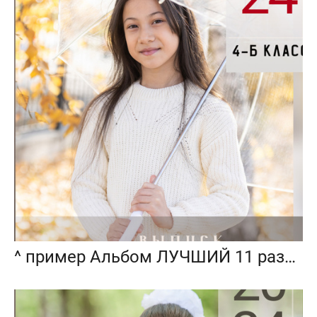
^ пример Альбом ЛУЧШИЙ 11 разворотов