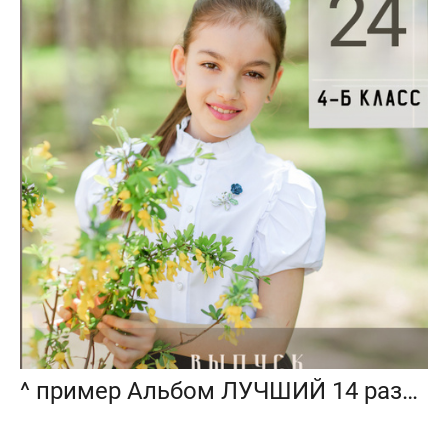
^ пример Альбом ЛУЧШИЙ 14 разворотов