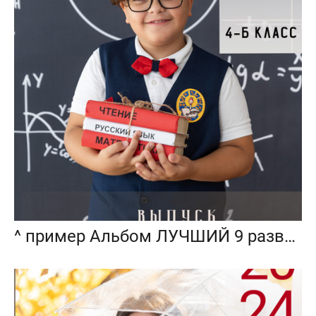
^ пример Альбом ЛУЧШИЙ 9 разворотов