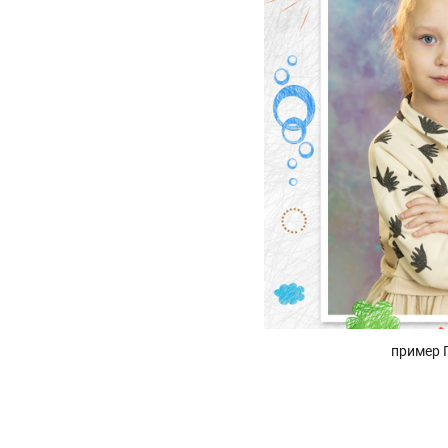
пример 