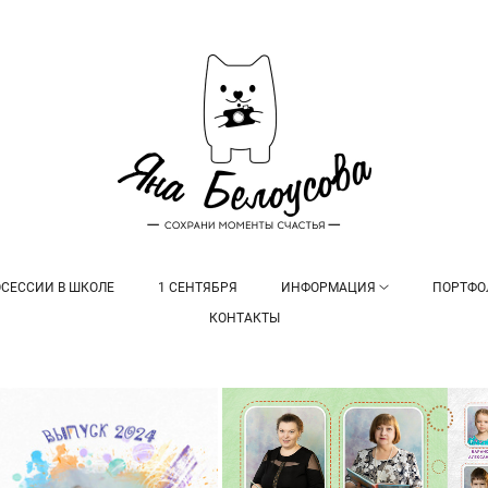
СЕССИИ В ШКОЛЕ
1 СЕНТЯБРЯ
ИНФОРМАЦИЯ
ПОРТФО
КОНТАКТЫ