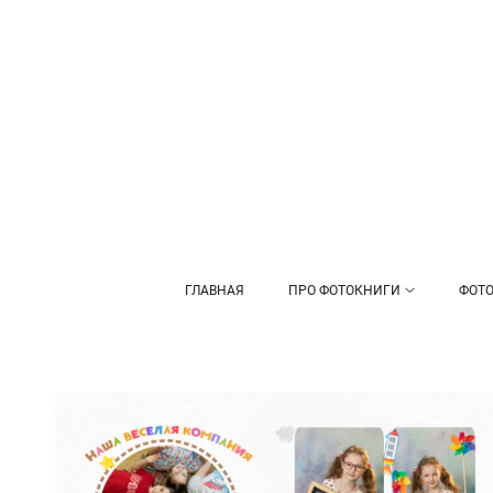
ГЛАВНАЯ
ПРО ФОТОКНИГИ
ФОТО