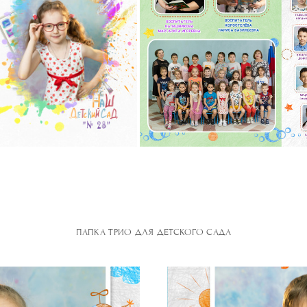
ПАПКА ТРИО ДЛЯ ДЕТСКОГО САДА