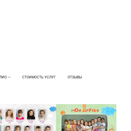
ЛИО
СТОИМОСТЬ УСЛУГ
ОТЗЫВЫ