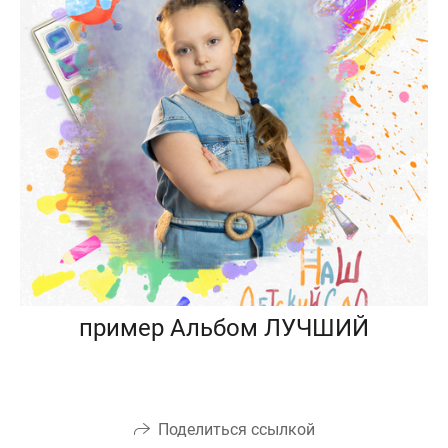
пример Альбом ЛУЧШИЙ
Поделиться ссылкой