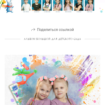
Поделиться ссылкой
АЛЬБОМ БОЛЬШОЙ ДЛЯ ДЕТСКОГО САДА