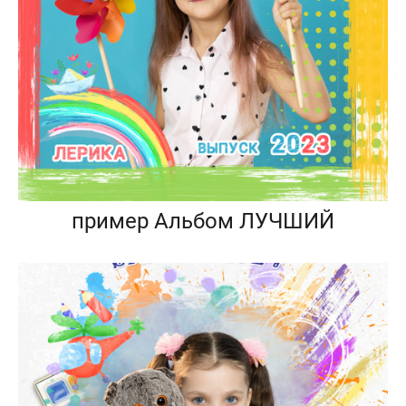
пример Альбом ЛУЧШИЙ