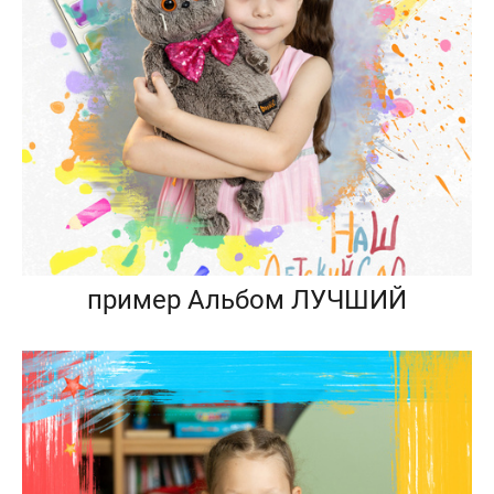
пример Альбом ЛУЧШИЙ