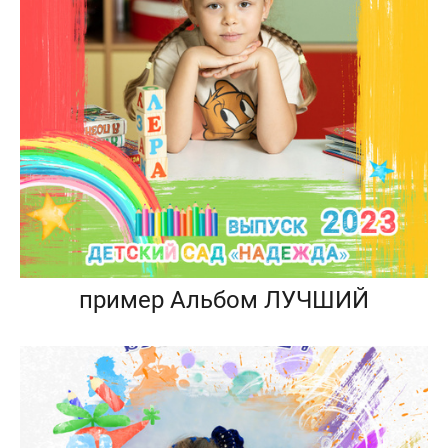
пример Альбом ЛУЧШИЙ