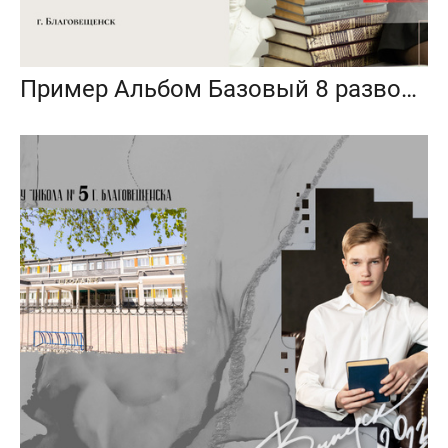
Пример Альбом Базовый 8 разворотов