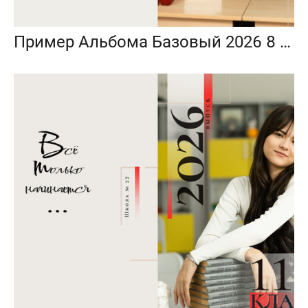
Пример Альбома Базовый 2026 8 разворотов