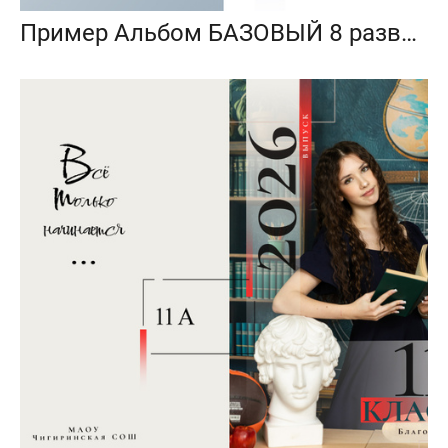
Пример Альбом БАЗОВЫЙ 8 разворотов