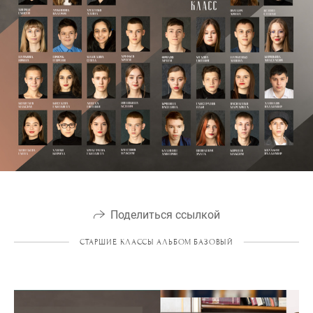
Поделиться ссылкой
СТАРШИЕ КЛАССЫ АЛЬБОМ БАЗОВЫЙ