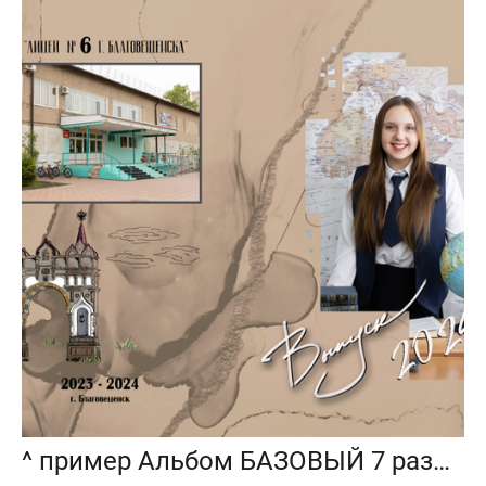
^ пример Альбом БАЗОВЫЙ 7 разворотов